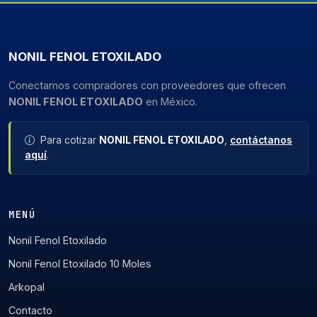
NONIL FENOL ETOXILADO
Conectamos compradores con proveedores que ofrecen
NONIL FENOL ETOXILADO
en México.
Para cotizar
NONIL FENOL ETOXILADO
,
contáctanos
aquí
.
MENÚ
Nonil Fenol Etoxilado
Nonil Fenol Etoxilado 10 Moles
Arkopal
Contacto