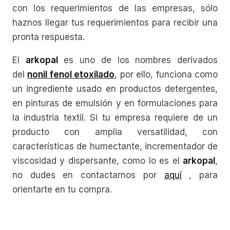
con los requerimientos de las empresas, sólo
haznos llegar tus requerimientos para recibir una
pronta respuesta.
El
arkopal
es uno de los nombres derivados
del
nonil fenol etoxilado
, por ello, funciona como
un ingrediente usado en productos detergentes,
en pinturas de emulsión y en formulaciones para
la industria textil. Si tu empresa requiere de un
producto con amplia versatilidad, con
características de humectante, incrementador de
viscosidad y dispersante, como lo es el
arkopal
,
no dudes en contactarnos por
aquí
, para
orientarte en tu compra.