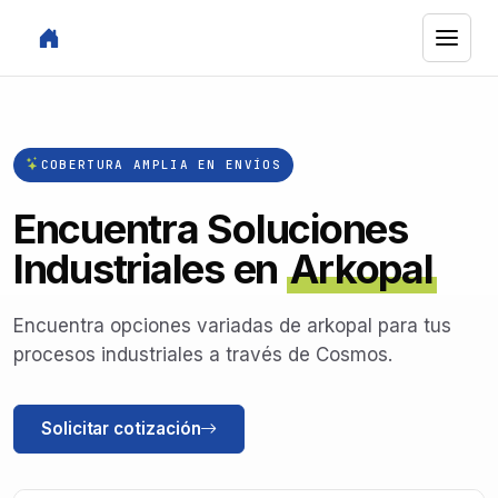
COBERTURA AMPLIA EN ENVÍOS
Encuentra Soluciones
Industriales en
Arkopal
Encuentra opciones variadas de arkopal para tus
procesos industriales a través de Cosmos.
Solicitar cotización