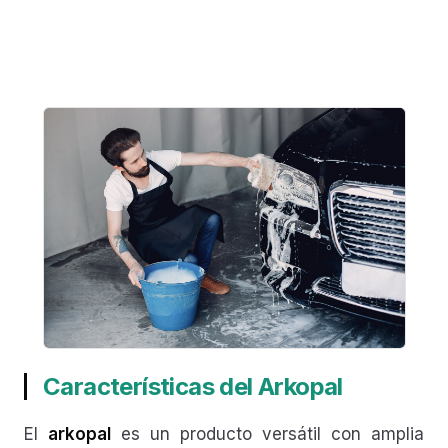
Características del Arkopal
El
arkopal
es un producto versátil con amplia