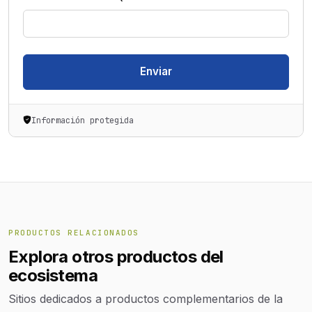
Enviar
Información protegida
PRODUCTOS RELACIONADOS
Explora otros productos del
ecosistema
Sitios dedicados a productos complementarios de la