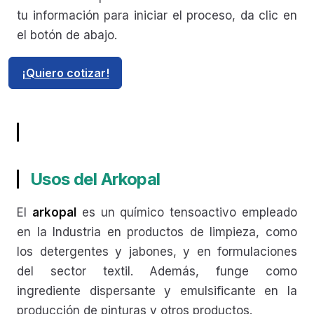
tu información para iniciar el proceso, da clic en
el botón de abajo.
¡Quiero cotizar!
Usos del Arkopal
El
arkopal
es un químico tensoactivo empleado
en la Industria en productos de limpieza, como
los detergentes y jabones, y en formulaciones
del sector textil. Además, funge como
ingrediente dispersante y emulsificante en la
producción de pinturas y otros productos.