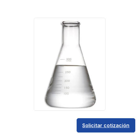
Solicitar cotización