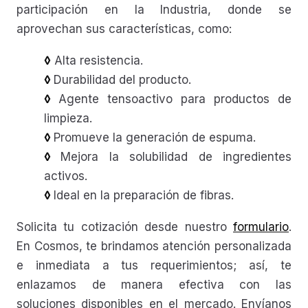
participación en la Industria, donde se
aprovechan sus características, como:
◊
Alta resistencia.
◊
Durabilidad del producto.
◊
Agente tensoactivo para productos de
limpieza.
◊
Promueve la generación de espuma.
◊
Mejora la solubilidad de ingredientes
activos.
◊
Ideal en la preparación de fibras.
Solicita tu cotización desde nuestro
formulario
.
En Cosmos, te brindamos atención personalizada
e inmediata a tus requerimientos; así, te
enlazamos de manera efectiva con las
soluciones disponibles en el mercado. Envíanos