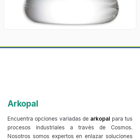
Arkopal
Encuentra opciones variadas de
arkopal
para tus
procesos industriales a través de Cosmos.
Nosotros somos expertos en enlazar soluciones