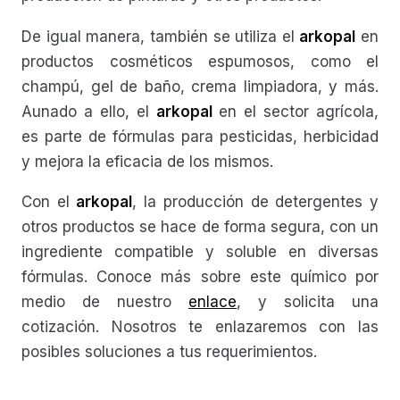
De igual manera, también se utiliza el
arkopal
en
productos cosméticos espumosos, como el
champú, gel de baño, crema limpiadora, y más.
Aunado a ello, el
arkopal
en el sector agrícola,
es parte de fórmulas para pesticidas, herbicidad
y mejora la eficacia de los mismos.
Con el
arkopal
, la producción de detergentes y
otros productos se hace de forma segura, con un
ingrediente compatible y soluble en diversas
fórmulas. Conoce más sobre este químico por
medio de nuestro
enlace
, y solicita una
cotización. Nosotros te enlazaremos con las
posibles soluciones a tus requerimientos.