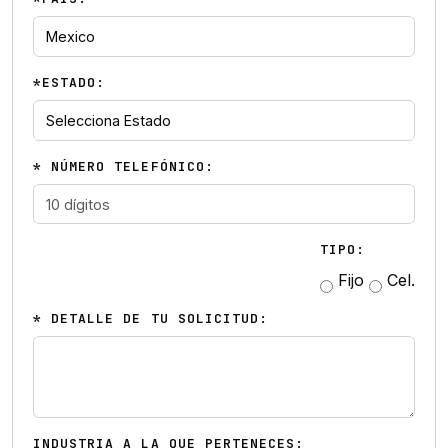
*ESTADO:
* NÚMERO TELEFÓNICO:
TIPO:
Fijo
Cel.
* DETALLE DE TU SOLICITUD:
INDUSTRIA A LA QUE PERTENECES: